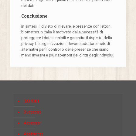
dei dati.
Conclusione
In sintesi, il divieto di rilevare le presenze con lettori
biometrici in Italia è motivato dalla necessità di
proteggere i dati sensibili e garantire il rispetto della
privacy. Le organizzazioni devono adottare metodi
alternativi per il controllo delle presenze che siano
meno invasivi e più rispettosi dei diritti degli individui.
ISO 9001
Successo
Accessori
Assistenza