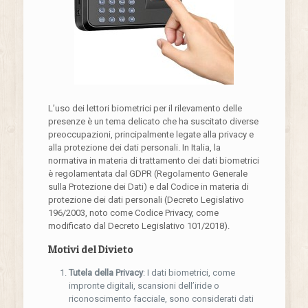
L’uso dei lettori biometrici per il rilevamento delle
presenze è un tema delicato che ha suscitato diverse
preoccupazioni, principalmente legate alla privacy e
alla protezione dei dati personali. In Italia, la
normativa in materia di trattamento dei dati biometrici
è regolamentata dal GDPR (Regolamento Generale
sulla Protezione dei Dati) e dal Codice in materia di
protezione dei dati personali (Decreto Legislativo
196/2003, noto come Codice Privacy, come
modificato dal Decreto Legislativo 101/2018).
Motivi del Divieto
Tutela della Privacy
: I dati biometrici, come
impronte digitali, scansioni dell’iride o
riconoscimento facciale, sono considerati dati