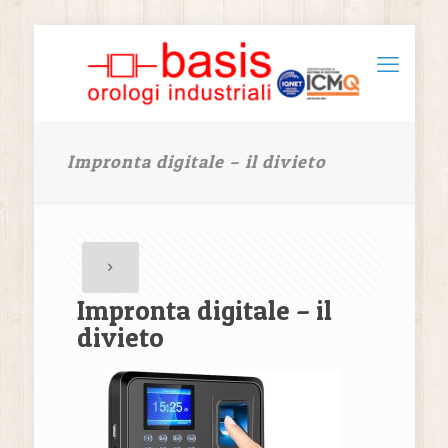
Impronta digitale – il divieto
Impronta digitale – il
divieto