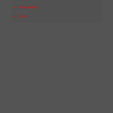
Post vendita
Corsi