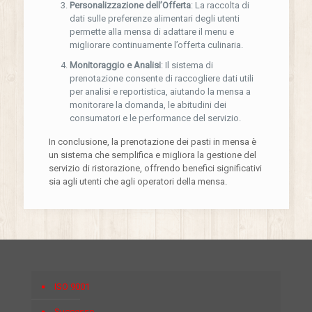
Personalizzazione dell’Offerta
: La raccolta di
dati sulle preferenze alimentari degli utenti
permette alla mensa di adattare il menu e
migliorare continuamente l’offerta culinaria.
Monitoraggio e Analisi
: Il sistema di
prenotazione consente di raccogliere dati utili
per analisi e reportistica, aiutando la mensa a
monitorare la domanda, le abitudini dei
consumatori e le performance del servizio.
In conclusione, la prenotazione dei pasti in mensa è
un sistema che semplifica e migliora la gestione del
servizio di ristorazione, offrendo benefici significativi
sia agli utenti che agli operatori della mensa.
ISO 9001
Successo