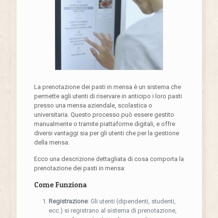
La prenotazione dei pasti in mensa è un sistema che
permette agli utenti di riservare in anticipo i loro pasti
presso una mensa aziendale, scolastica o
universitaria. Questo processo può essere gestito
manualmente o tramite piattaforme digitali, e offre
diversi vantaggi sia per gli utenti che per la gestione
della mensa.
Ecco una descrizione dettagliata di cosa comporta la
prenotazione dei pasti in mensa:
Come Funziona
Registrazione
: Gli utenti (dipendenti, studenti,
ecc.) si registrano al sistema di prenotazione,