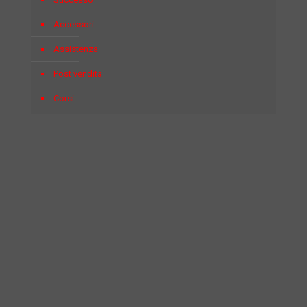
Accessori
Assistenza
Post vendita
Corsi