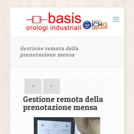
Gestione remota della
prenotazione mensa
Gestione remota della
prenotazione mensa