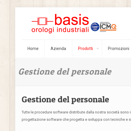
Home
Azienda
Prodotti
Promozioni
Gestione del personale
Gestione del personale
Tutte le procedure software distribute dalla nostra società sono 
progettazione software che progetta e sviluppa con tecniche e 