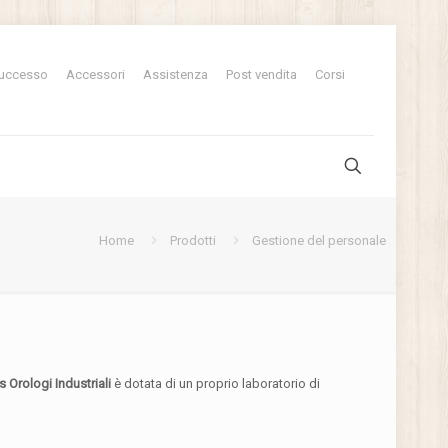
uccesso
Accessori
Assistenza
Post vendita
Corsi
Home
Prodotti
Gestione del personale
s Orologi Industriali
è dotata di un proprio laboratorio di