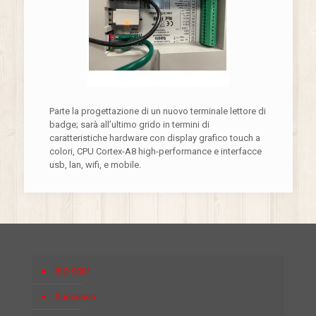
Parte la progettazione di un nuovo terminale lettore di
badge; sarà all’ultimo grido in termini di
caratteristiche hardware con display grafico touch a
colori, CPU Cortex-A8 high-performance e interfacce
usb, lan, wifi, e mobile.
ISO 9001
Successo