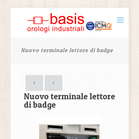
Nuovo terminale lettore di badge
Nuovo terminale lettore
di badge