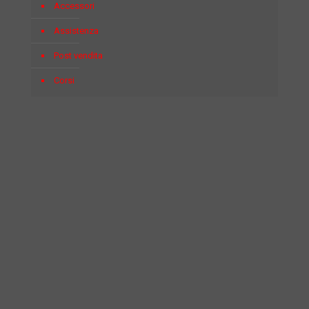
Accessori
Assistenza
Post vendita
Corsi